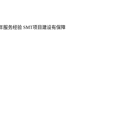
2年服务经验 SMT项目建设有保障