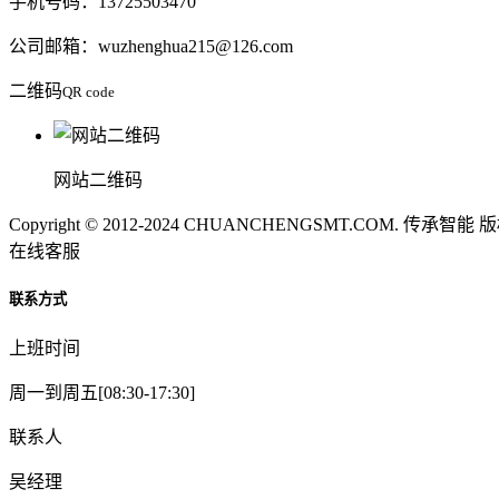
手机号码：13725503470
公司邮箱：wuzhenghua215@126.com
二维码
QR code
网站二维码
Copyright © 2012-2024 CHUANCHENGSMT.COM. 传承智
在线客服
联系方式
上班时间
周一到周五[08:30-17:30]
联系人
吴经理