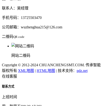
联系人：吴经理
手机号码：13725503470
公司邮箱：wuzhenghua215@126.com
二维码
QR code
网站二维码
Copyright © 2012-2024 CHUANCHENGSMT.COM. 传承智能
版权所有
XML地图
|
HTML地图
| 技术支持：
pdz.net
在线客服
联系方式
上班时间