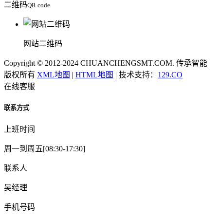
二维码
QR code
网站二维码
Copyright © 2012-2024 CHUANCHENGSMT.COM. 传承智能
版权所有
XML地图
|
HTML地图
| 技术支持：
129.CO
在线客服
联系方式
上班时间
周一到周五[08:30-17:30]
联系人
吴经理
手机号码