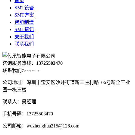
首页
SMT设备
SMT方案
智能制造
SMT资讯
关于我们
联系我们
咨询服务热线：
13725503470
联系我们
Contact us
公司地址：深圳市宝安区沙井街道新二庄村路106号新全工业
园一栋三楼
联系人：吴经理
手机号码：13725503470
公司邮箱：wuzhenghua215@126.com