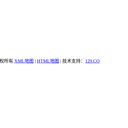
能 版权所有
XML地图
|
HTML地图
| 技术支持：
129.CO