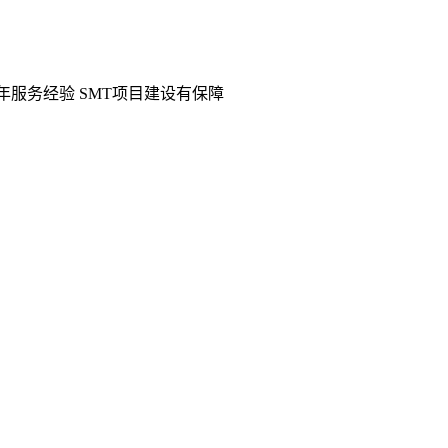
2年服务经验 SMT项目建设有保障