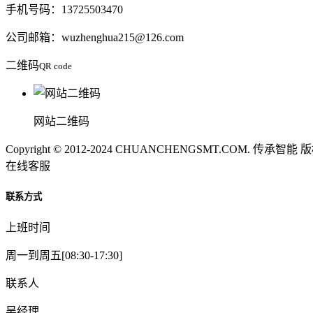
手机号码：13725503470
公司邮箱：wuzhenghua215@126.com
二维码
QR code
网站二维码
Copyright © 2012-2024 CHUANCHENGSMT.COM. 传承智
在线客服
联系方式
上班时间
周一到周五[08:30-17:30]
联系人
吴经理