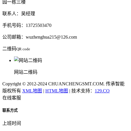
园一栋三楼
联系人：吴经理
手机号码：13725503470
公司邮箱：wuzhenghua215@126.com
二维码
QR code
网站二维码
Copyright © 2012-2024 CHUANCHENGSMT.COM. 传承智能
版权所有
XML地图
|
HTML地图
| 技术支持：
129.CO
在线客服
联系方式
上班时间