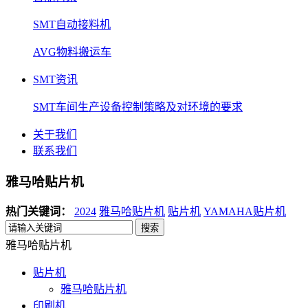
SMT自动接料机
AVG物料搬运车
SMT资讯
SMT车间生产设备控制策略及对环境的要求
关于我们
联系我们
雅马哈贴片机
热门关键词：
2024
雅马哈贴片机
贴片机
YAMAHA贴片机
搜索
雅马哈贴片机
贴片机
雅马哈贴片机
印刷机